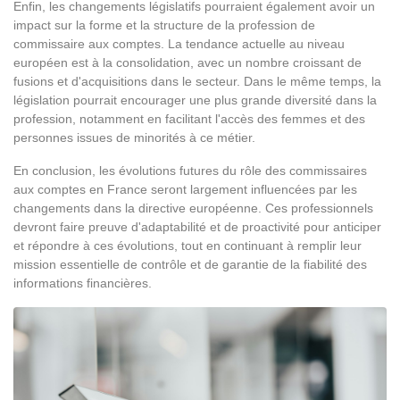
Enfin, les changements législatifs pourraient également avoir un
impact sur la forme et la structure de la profession de
commissaire aux comptes. La tendance actuelle au niveau
européen est à la consolidation, avec un nombre croissant de
fusions et d'acquisitions dans le secteur. Dans le même temps, la
législation pourrait encourager une plus grande diversité dans la
profession, notamment en facilitant l'accès des femmes et des
personnes issues de minorités à ce métier.
En conclusion, les évolutions futures du rôle des commissaires
aux comptes en France seront largement influencées par les
changements dans la directive européenne. Ces professionnels
devront faire preuve d'adaptabilité et de proactivité pour anticiper
et répondre à ces évolutions, tout en continuant à remplir leur
mission essentielle de contrôle et de garantie de la fiabilité des
informations financières.