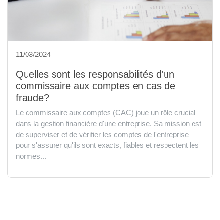
11/03/2024
Quelles sont les responsabilités d'un
commissaire aux comptes en cas de
fraude?
Le commissaire aux comptes (CAC) joue un rôle crucial
dans la gestion financière d'une entreprise. Sa mission est
de superviser et de vérifier les comptes de l'entreprise
pour s'assurer qu'ils sont exacts, fiables et respectent les
normes...