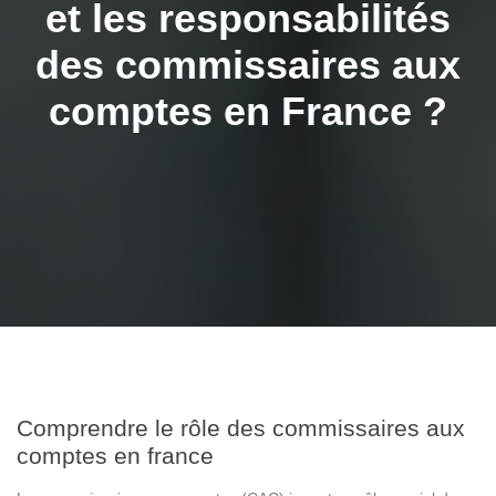
et les responsabilités
des commissaires aux
comptes en France ?
Comprendre le rôle des commissaires aux
comptes en france