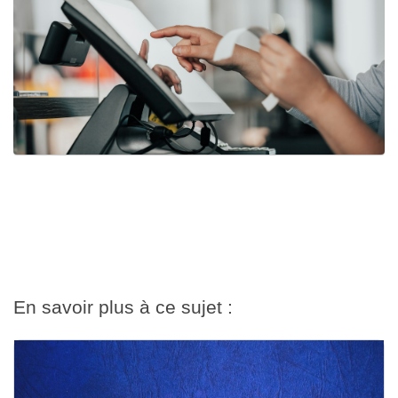
En savoir plus à ce sujet :