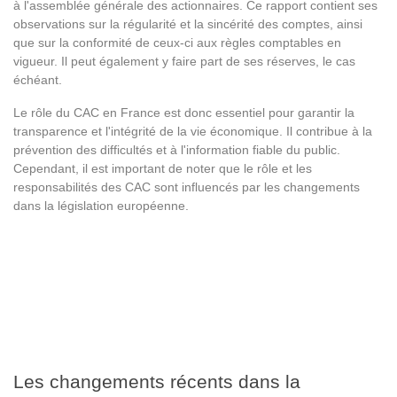
à l'assemblée générale des actionnaires. Ce rapport contient ses
observations sur la régularité et la sincérité des comptes, ainsi
que sur la conformité de ceux-ci aux règles comptables en
vigueur. Il peut également y faire part de ses réserves, le cas
échéant.
Le rôle du CAC en France est donc essentiel pour garantir la
transparence et l'intégrité de la vie économique. Il contribue à la
prévention des difficultés et à l'information fiable du public.
Cependant, il est important de noter que le rôle et les
responsabilités des CAC sont influencés par les changements
dans la législation européenne.
Les changements récents dans la