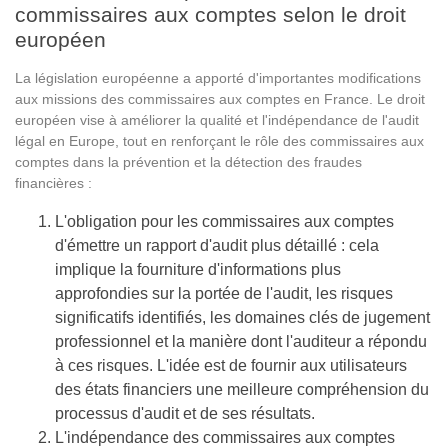
commissaires aux comptes selon le droit
européen
La législation européenne a apporté d'importantes modifications
aux missions des commissaires aux comptes en France. Le droit
européen vise à améliorer la qualité et l'indépendance de l'audit
légal en Europe, tout en renforçant le rôle des commissaires aux
comptes dans la prévention et la détection des fraudes
financières :
L'obligation pour les commissaires aux comptes
d'émettre un rapport d'audit plus détaillé : cela
implique la fourniture d'informations plus
approfondies sur la portée de l'audit, les risques
significatifs identifiés, les domaines clés de jugement
professionnel et la manière dont l'auditeur a répondu
à ces risques. L'idée est de fournir aux utilisateurs
des états financiers une meilleure compréhension du
processus d'audit et de ses résultats.
L'indépendance des commissaires aux comptes