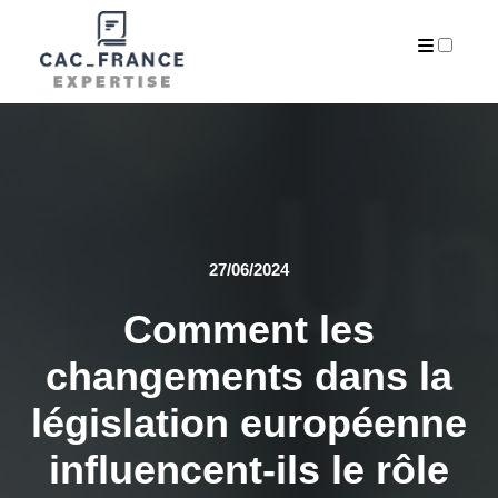
ARCHIVES
27/06/2024
Comment les
changements dans la
législation européenne
influencent-ils le rôle