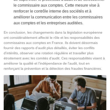
le commissaire aux comptes. Cette mesure vise à
renforcer le contrôle interne des sociétés et à
améliorer la communication entre les commissaires
aux comptes et les entreprises auditées.
En conclusion, les changements dans la législation européenne
ont considérablement affecté le rôle et les responsabilités des
commissaires aux comptes en France. Ils doivent désormais
fournir des rapports d'audit plus détaillés, éviter les conflits
d'intérêts, observer une rotation régulière et travailler plus
étroitement avec les comités d'audit. Ces responsabilités visent à
améliorer la qualité et l'indépendance de l'audit, tout en
renforçant la prévention et la détection des fraudes financières.