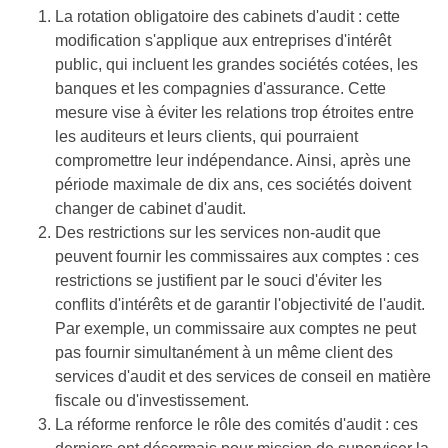
La rotation obligatoire des cabinets d'audit : cette
modification s'applique aux entreprises d'intérêt
public, qui incluent les grandes sociétés cotées, les
banques et les compagnies d'assurance. Cette
mesure vise à éviter les relations trop étroites entre
les auditeurs et leurs clients, qui pourraient
compromettre leur indépendance. Ainsi, après une
période maximale de dix ans, ces sociétés doivent
changer de cabinet d'audit.
Des restrictions sur les services non-audit que
peuvent fournir les commissaires aux comptes : ces
restrictions se justifient par le souci d'éviter les
conflits d'intérêts et de garantir l'objectivité de l'audit.
Par exemple, un commissaire aux comptes ne peut
pas fournir simultanément à un même client des
services d'audit et des services de conseil en matière
fiscale ou d'investissement.
La réforme renforce le rôle des comités d'audit : ces