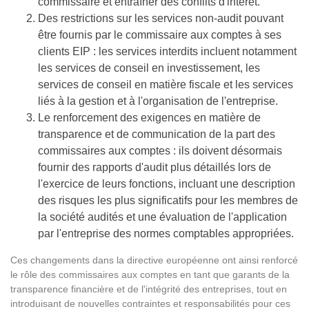
commissaire et entraîner des conflits d'intérêt.
Des restrictions sur les services non-audit pouvant
être fournis par le commissaire aux comptes à ses
clients EIP : les services interdits incluent notamment
les services de conseil en investissement, les
services de conseil en matière fiscale et les services
liés à la gestion et à l'organisation de l'entreprise.
Le renforcement des exigences en matière de
transparence et de communication de la part des
commissaires aux comptes : ils doivent désormais
fournir des rapports d'audit plus détaillés lors de
l'exercice de leurs fonctions, incluant une description
des risques les plus significatifs pour les membres de
la société audités et une évaluation de l'application
par l'entreprise des normes comptables appropriées.
Ces changements dans la directive européenne ont ainsi renforcé
le rôle des commissaires aux comptes en tant que garants de la
transparence financière et de l'intégrité des entreprises, tout en
introduisant de nouvelles contraintes et responsabilités pour ces