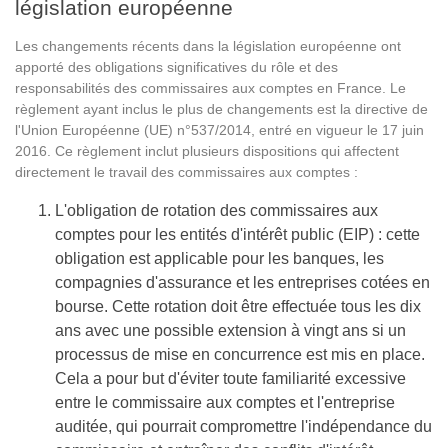
législation européenne
Les changements récents dans la législation européenne ont
apporté des obligations significatives du rôle et des
responsabilités des commissaires aux comptes en France. Le
règlement ayant inclus le plus de changements est la directive de
l'Union Européenne (UE) n°537/2014, entré en vigueur le 17 juin
2016. Ce règlement inclut plusieurs dispositions qui affectent
directement le travail des commissaires aux comptes :
L'obligation de rotation des commissaires aux
comptes pour les entités d'intérêt public (EIP) : cette
obligation est applicable pour les banques, les
compagnies d'assurance et les entreprises cotées en
bourse. Cette rotation doit être effectuée tous les dix
ans avec une possible extension à vingt ans si un
processus de mise en concurrence est mis en place.
Cela a pour but d'éviter toute familiarité excessive
entre le commissaire aux comptes et l'entreprise
auditée, qui pourrait compromettre l'indépendance du