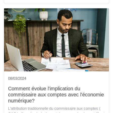
08/03/2024
Comment évolue l'implication du
commissaire aux comptes avec l'économie
numérique?
L'attribution traditionnelle du commissaire aux comptes (