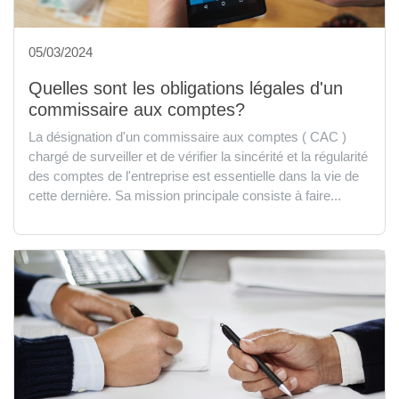
05/03/2024
Quelles sont les obligations légales d'un
commissaire aux comptes?
La désignation d'un commissaire aux comptes ( CAC )
chargé de surveiller et de vérifier la sincérité et la régularité
des comptes de l'entreprise est essentielle dans la vie de
cette dernière. Sa mission principale consiste à faire...