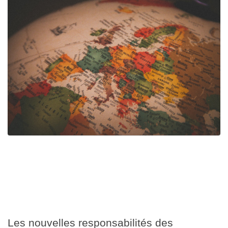
Les nouvelles responsabilités des