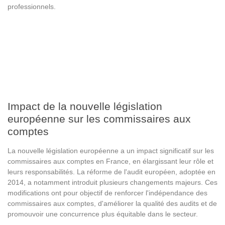
professionnels.
Impact de la nouvelle législation
européenne sur les commissaires aux
comptes
La nouvelle législation européenne a un impact significatif sur les
commissaires aux comptes en France, en élargissant leur rôle et
leurs responsabilités. La réforme de l'audit européen, adoptée en
2014, a notamment introduit plusieurs changements majeurs. Ces
modifications ont pour objectif de renforcer l'indépendance des
commissaires aux comptes, d'améliorer la qualité des audits et de
promouvoir une concurrence plus équitable dans le secteur.