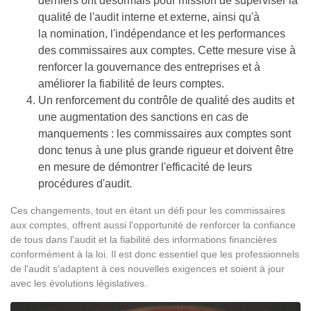
derniers ont désormais pour mission de superviser la
qualité de l'audit interne et externe, ainsi qu'à
la nomination, l'indépendance et les performances
des commissaires aux comptes. Cette mesure vise à
renforcer la gouvernance des entreprises et à
améliorer la fiabilité de leurs comptes.
Un renforcement du contrôle de qualité des audits et
une augmentation des sanctions en cas de
manquements : les commissaires aux comptes sont
donc tenus à une plus grande rigueur et doivent être
en mesure de démontrer l'efficacité de leurs
procédures d'audit.
Ces changements, tout en étant un défi pour les commissaires
aux comptes, offrent aussi l'opportunité de renforcer la confiance
de tous dans l'audit et la fiabilité des informations financières
conformément à la loi. Il est donc essentiel que les professionnels
de l'audit s'adaptent à ces nouvelles exigences et soient à jour
avec les évolutions législatives.