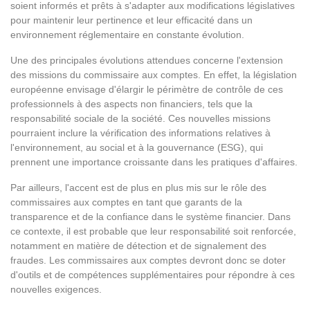
soient informés et prêts à s'adapter aux modifications législatives
pour maintenir leur pertinence et leur efficacité dans un
environnement réglementaire en constante évolution.
Une des principales évolutions attendues concerne l'extension
des missions du commissaire aux comptes. En effet, la législation
européenne envisage d'élargir le périmètre de contrôle de ces
professionnels à des aspects non financiers, tels que la
responsabilité sociale de la société. Ces nouvelles missions
pourraient inclure la vérification des informations relatives à
l'environnement, au social et à la gouvernance (ESG), qui
prennent une importance croissante dans les pratiques d'affaires.
Par ailleurs, l'accent est de plus en plus mis sur le rôle des
commissaires aux comptes en tant que garants de la
transparence et de la confiance dans le système financier. Dans
ce contexte, il est probable que leur responsabilité soit renforcée,
notamment en matière de détection et de signalement des
fraudes. Les commissaires aux comptes devront donc se doter
d'outils et de compétences supplémentaires pour répondre à ces
nouvelles exigences.